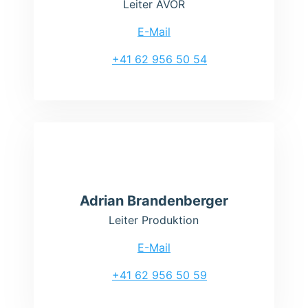
Leiter AVOR
E-Mail
+41 62 956 50 54
Adrian Brandenberger
Leiter Produktion
E-Mail
+41 62 956 50 59