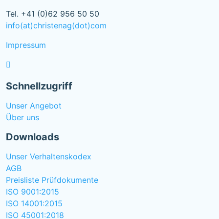
Tel. +41 (0)62 956 50 50
info(at)christenag(dot)com
Impressum
Schnellzugriff
Unser Angebot
Über uns
Downloads
Unser Verhaltenskodex
AGB
Preisliste Prüfdokumente
ISO 9001:2015
ISO 14001:2015
ISO 45001:2018