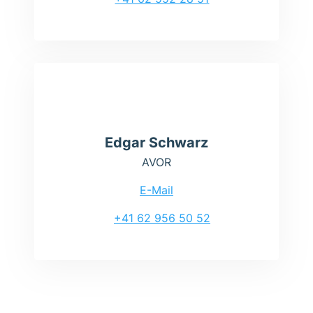
Edgar Schwarz
AVOR
E-Mail
+41 62 956 50 52