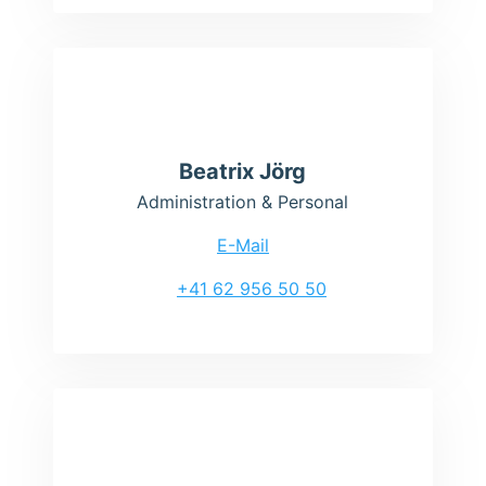
Beatrix Jörg
Administration & Personal
E-Mail
+41 62 956 50 50