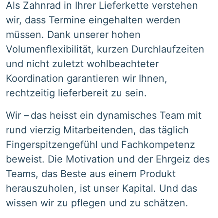
Als Zahnrad in Ihrer Lieferkette verstehen
wir, dass Termine eingehalten werden
müssen. Dank unserer hohen
Volumenflexibilität, kurzen Durchlaufzeiten
und nicht zuletzt wohlbeachteter
Koordination garantieren wir Ihnen,
rechtzeitig lieferbereit zu sein.
Wir – das heisst ein dynamisches Team mit
rund vierzig Mitarbeitenden, das täglich
Fingerspitzengefühl und Fachkompetenz
beweist. Die Motivation und der Ehrgeiz des
Teams, das Beste aus einem Produkt
herauszuholen, ist unser Kapital. Und das
wissen wir zu pflegen und zu schätzen.