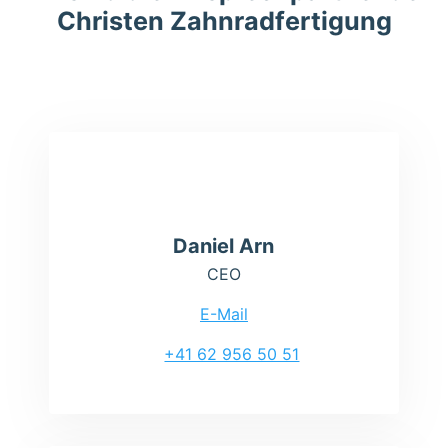
Christen Zahnradfertigung
Daniel Arn
CEO
E-Mail
+41 62 956 50 51