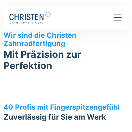
Wer wir sind
Wir sind die Christen
Zahnradfertigung
Mit Präzision zur
Perfektion
40 Profis mit Fingerspitzengefühl
Zuverlässig für Sie am Werk