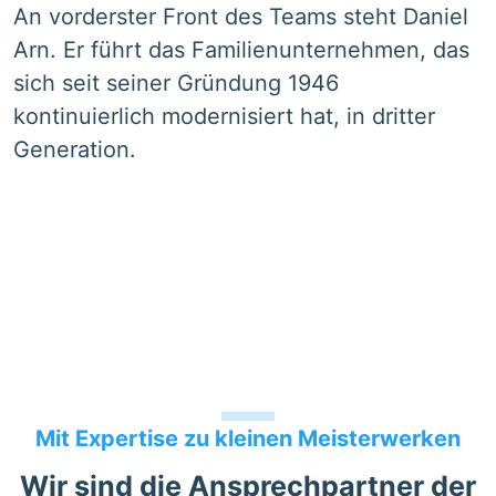
An vorderster Front des Teams steht Daniel
Arn. Er führt das Familienunternehmen, das
sich seit seiner Gründung 1946
kontinuierlich modernisiert hat, in dritter
Generation.
Mit Expertise zu kleinen Meisterwerken
Wir sind die Ansprechpartner der