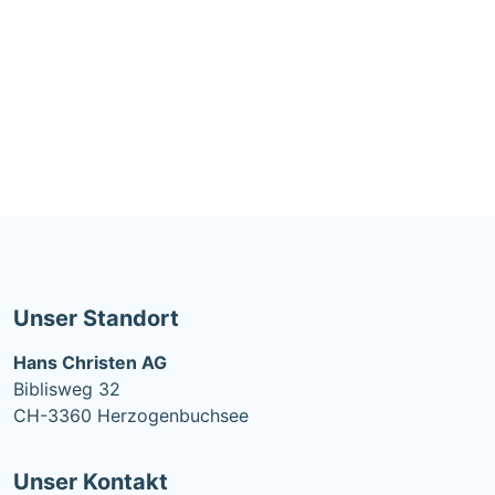
Unser Standort
Hans Christen AG
Biblisweg 32
CH-3360 Herzogenbuchsee
Unser Kontakt