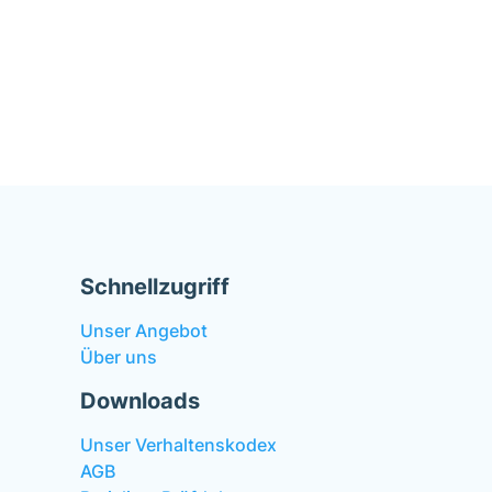
Schnellzugriff
Unser Angebot
Über uns
Downloads
Unser Verhaltenskodex
AGB