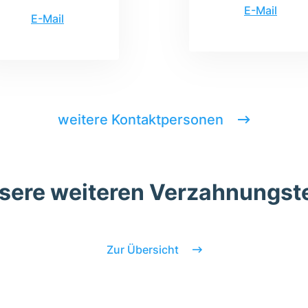
E-Mail
E-Mail
weitere Kontaktpersonen
sere weiteren Verzahnungste
Zur Übersicht