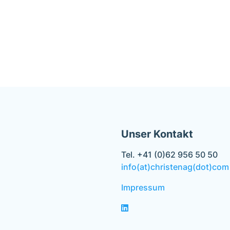
Unser Kontakt
Tel. +41 (0)62 956 50 50
info(at)christenag(dot)com
Impressum