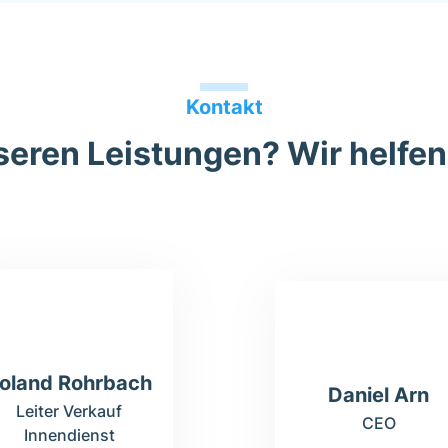
Kontakt
eren Leistungen? Wir helfen
oland Rohrbach
Daniel Arn
Leiter Verkauf
CEO
Innendienst