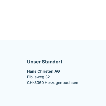
Unser Standort
Hans Christen AG
Biblisweg 32
CH-3360 Herzogenbuchsee