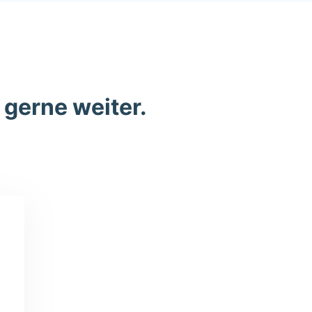
 gerne weiter.