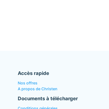
Accès rapide
Nos offres
A propos de Christen
Documents à télécharger
Conditions générales