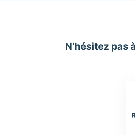
N’hésitez pas 