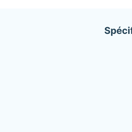
Spéci