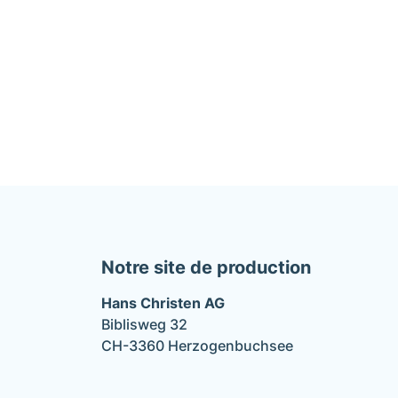
Notre site de production
Hans Christen AG
Biblisweg 32
CH-3360 Herzogenbuchsee