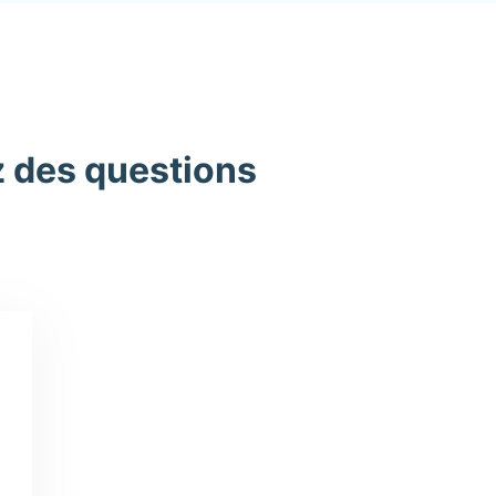
z des questions