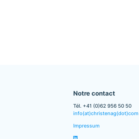
Notre contact
Tél. +41 (0)62 956 50 50
info(at)christenag(dot)com
Impressum