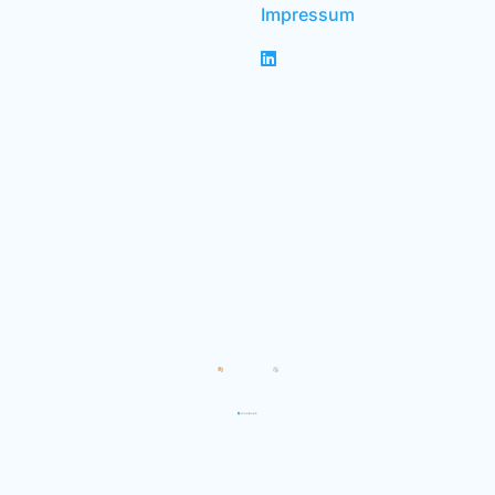
Impressum