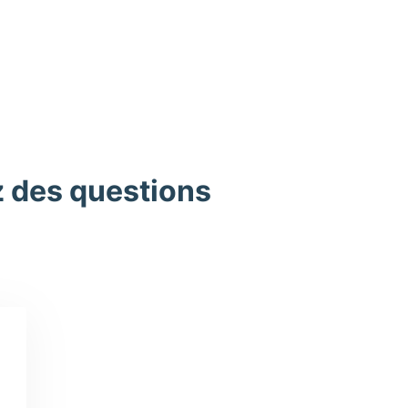
z des questions