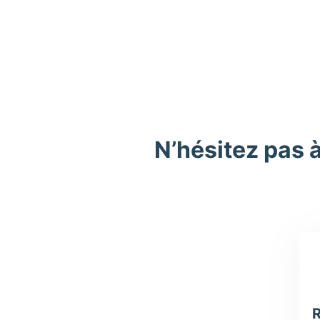
N’hésitez pas 