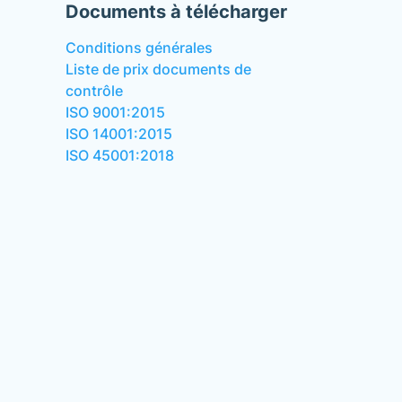
Documents à télécharger
Conditions générales
Liste de prix documents de
contrôle
ISO 9001:2015
ISO 14001:2015
ISO 45001:2018