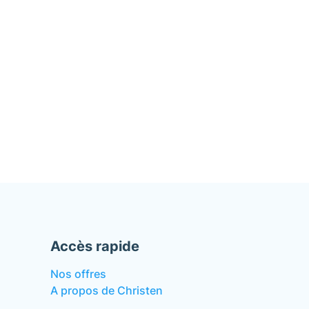
Accès rapide
Nos offres
A propos de Christen