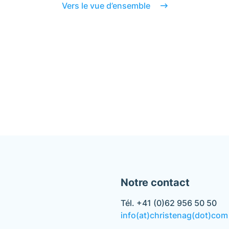
Vers le vue d’ensemble
Notre contact
Tél. +41 (0)62 956 50 50
info(at)christenag(dot)com